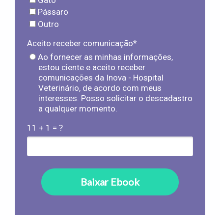
Pássaro
Outro
Aceito receber comunicação*
Ao fornecer as minhas informações,
estou ciente e aceito receber
comunicações da Inova - Hospital
Veterinário, de acordo com meus
interesses. Posso solicitar o descadastro
a qualquer momento.
11 + 1 = ?
Baixar Ebook