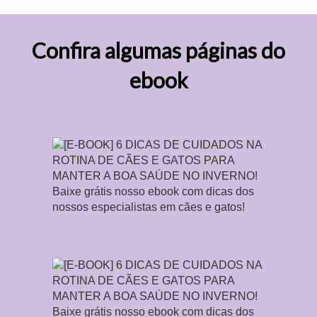
Confira algumas páginas do
ebook