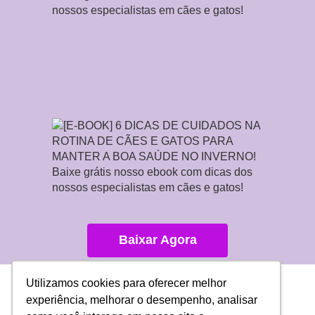
Baixar Agora
Utilizamos cookies para oferecer melhor
experiência, melhorar o desempenho, analisar