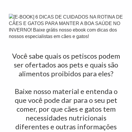
Você sabe quais os petiscos podem
ser ofertados aos pets e quais são
alimentos proibidos para eles?
Baixe nosso material e entenda o
que você pode dar para o seu pet
comer, por que cães e gatos tem
necessidades nutricionais
diferentes e outras informações